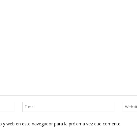
o y web en este navegador para la próxima vez que comente.