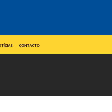
TÍCIAS
CONTACTO