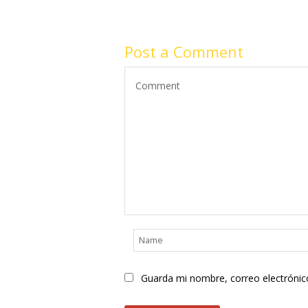
Post a Comment
Guarda mi nombre, correo electrónic