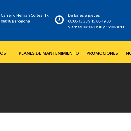
Carrer d'Hernán Cortés, 17,
De lunes a jueves
08018 Barcelona
08:00-13:30 y 15:00-19:00
Viernes 08:00-13:30 y 15:00-18:00
IOS
PLANES DE MANTENIMIENTO
PROMOCIONES
NO