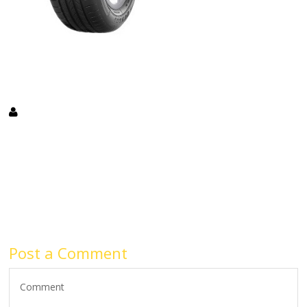
Post a Comment