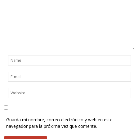
Guarda mi nombre, correo electrónico y web en este
navegador para la próxima vez que comente.