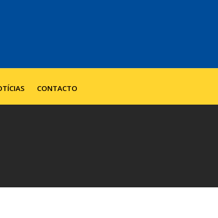
TÍCIAS
CONTACTO