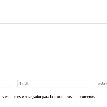
o y web en este navegador para la próxima vez que comente.