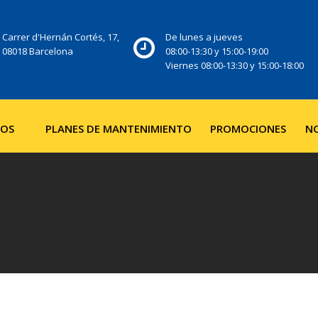
Carrer d'Hernán Cortés, 17,
De lunes a jueves
08018 Barcelona
08:00-13:30 y 15:00-19:00
Viernes 08:00-13:30 y 15:00-18:00
IOS
PLANES DE MANTENIMIENTO
PROMOCIONES
NO