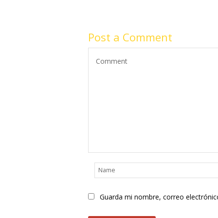
Post a Comment
Guarda mi nombre, correo electrónic