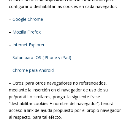
configurar o deshabilitar las cookies en cada navegador:
–
Google Chrome
–
Mozilla Firefox
–
Internet Explorer
–
Safari para IOS (iPhone y iPad)
–
Chrome para Android
– Otros: para otros navegadores no referenciados,
mediante la inserción en el navegador de uso de su
pc/portátil o similares, ponga la siguiente frase
“deshabilitar cookies + nombre del navegador”, tendrá
acceso a link de ayuda propuesto por el propio navegador
al respecto, para tal efecto.