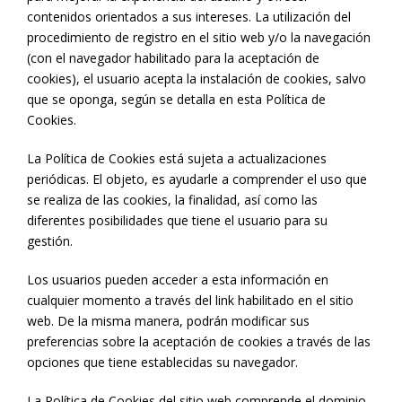
contenidos orientados a sus intereses. La utilización del
procedimiento de registro en el sitio web y/o la navegación
(con el navegador habilitado para la aceptación de
cookies), el usuario acepta la instalación de cookies, salvo
que se oponga, según se detalla en esta Política de
Cookies.
La Política de Cookies está sujeta a actualizaciones
periódicas. El objeto, es ayudarle a comprender el uso que
se realiza de las cookies, la finalidad, así como las
diferentes posibilidades que tiene el usuario para su
gestión.
Los usuarios pueden acceder a esta información en
cualquier momento a través del link habilitado en el sitio
web. De la misma manera, podrán modificar sus
preferencias sobre la aceptación de cookies a través de las
opciones que tiene establecidas su navegador.
La Política de Cookies del sitio web comprende el dominio