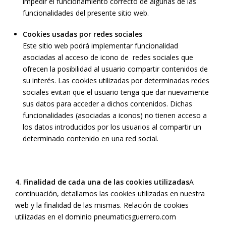
impedir el funcionamiento correcto de algunas de las
funcionalidades del presente sitio web.
Cookies usadas por redes sociales
Este sitio web podrá implementar funcionalidad
asociadas al acceso de icono de redes sociales que
ofrecen la posibilidad al usuario compartir contenidos de
su interés. Las cookies utilizadas por determinadas redes
sociales evitan que el usuario tenga que dar nuevamente
sus datos para acceder a dichos contenidos. Dichas
funcionalidades (asociadas a iconos) no tienen acceso a
los datos introducidos por los usuarios al compartir un
determinado contenido en una red social.
4. Finalidad de cada una de las cookies utilizadas
A
continuación, detallamos las cookies utilizadas en nuestra
web y la finalidad de las mismas. Relación de cookies
utilizadas en el dominio pneumaticsguerrero.com