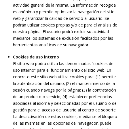
actividad general de la misma. La información recogida
es anónima y permite optimizar la navegación del sitio
web y garantizar la calidad de servicio al usuario. Se
podrán utilizar cookies propias y/o de para el análisis de
nuestra página. El usuario podrá excluir su actividad
mediante los sistemas de exclusión facilitados por las
herramientas analíticas de su navegador.
Cookies de uso interno
El sitio web podrá utiliza las denominadas “cookies de
uso interno” para el funcionamiento del sitio web. En
concreto este sitio web utiliza cookies para: (1) permitir
la autenticación del usuario; (2) el mantenimiento de la
sesión cuando navega por la página; (3) la contratación
de un producto o servicio; (4) establecer preferencias
asociadas al idioma y seleccionadas por el usuario o de
gestión para el acceso del usuario al centro de soporte.
La desactivación de estas cookies, mediante el bloqueo
de las mismas en las opciones del navegador, puede