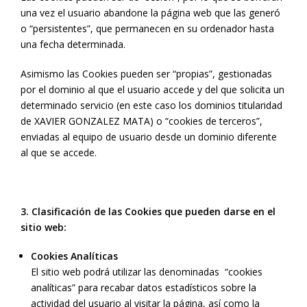
una vez el usuario abandone la página web que las generó
o “persistentes”, que permanecen en su ordenador hasta
una fecha determinada.
Asimismo las Cookies pueden ser “propias”, gestionadas
por el dominio al que el usuario accede y del que solicita un
determinado servicio (en este caso los dominios titularidad
de XAVIER GONZALEZ MATA) o “cookies de terceros”,
enviadas al equipo de usuario desde un dominio diferente
al que se accede.
3. Clasificación de las Cookies que pueden darse en el
sitio web:
Cookies Analíticas
El sitio web podrá utilizar las denominadas “cookies
analíticas” para recabar datos estadísticos sobre la
actividad del usuario al visitar la página, así como la