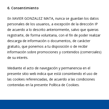
6. Consentimiento
En XAVIER GONZALEZ MATA, nunca se guardan los datos
personales de los usuarios, a excepción de la dirección IP
de acuerdo a lo descrito anteriormente, salvo que quieras
registrarte, de forma voluntaria, con el fin de poder realizar
descarga de información o documentos, de carácter
gratuito, que ponemos a tu disposición o de recibir
información sobre promociones y contenidos (comerciales)
de su interés.
Mediante el acto de navegación y permanencia en el
presente sitio web indica que está consintiendo el uso de
las cookies referenciadas, de acuerdo a las condiciones
contenidas en la presente Política de Cookies.