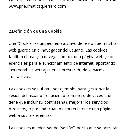
www.pneumaticsguerrero.com
2.Definición de una Cookie
Una “Cookie” es un pequeño archivo de texto que un sitio
web guarda en el navegador del usuario. Las cookies
facilitan el uso y la navegación por una página web y son
esenciales para el funcionamiento de internet, aportando
innumerables ventajas en la prestación de servicios
interactivos.
Las cookies se utilizan, por ejemplo, para gestionar la
sesión del usuario (reduciendo el número de veces que
tiene que incluir su contraseña), mejorar los servicios
ofrecidos, o para adecuar los contenidos de una página
web a sus preferencias.
Las cookies pueden ser de “sesión”, por lo que se borrarán