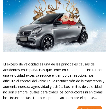
El exceso de velocidad es una de las principales causas de
accidentes en España. Hay que tener en cuenta que circular con
una velocidad excesiva reduce el tiempo de reacción, nos
dificulta el control del vehículo, la rectificación de la trayectoria y
aumenta nuestra agresividad y estrés. Los límites de velocidad
no son siempre iguales para todos los conductores ni en todas
las circunstancias. Tanto el tipo de carretera por el que se…