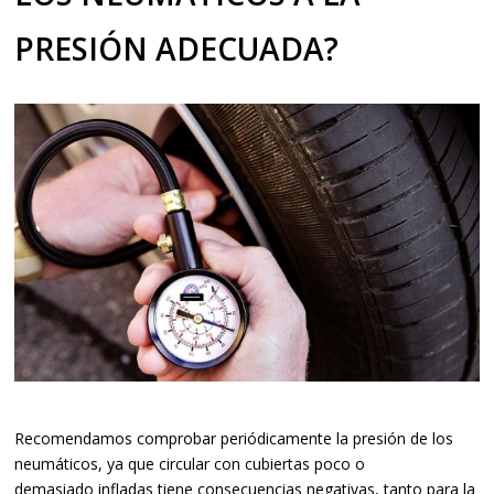
PRESIÓN ADECUADA?
Recomendamos comprobar periódicamente la presión de los
neumáticos, ya que circular con cubiertas poco o
demasiado infladas tiene consecuencias negativas, tanto para la