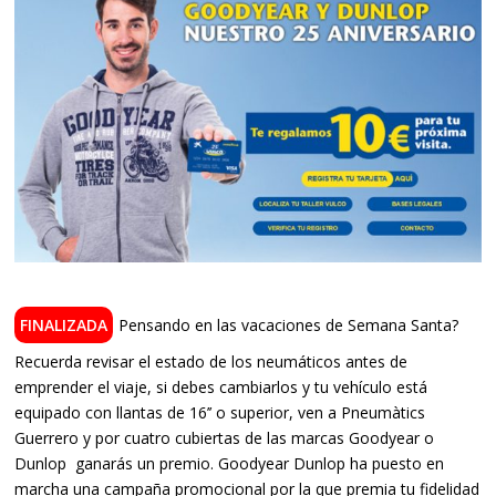
Pensando en las vacaciones de Semana Santa?
Recuerda revisar el estado de los neumáticos antes de
emprender el viaje, si debes cambiarlos y tu vehículo está
equipado con llantas de 16’’ o superior, ven a Pneumàtics
Guerrero y por cuatro cubiertas de las marcas Goodyear o
Dunlop ganarás un premio. Goodyear Dunlop ha puesto en
marcha una campaña promocional por la que premia tu fidelidad