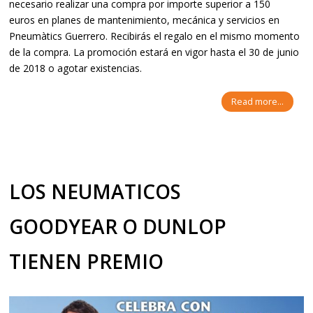
necesario realizar una compra por importe superior a 150
euros en planes de mantenimiento, mecánica y servicios en
Pneumàtics Guerrero. Recibirás el regalo en el mismo momento
de la compra. La promoción estará en vigor hasta el 30 de junio
de 2018 o agotar existencias.
Read more...
LOS NEUMATICOS
GOODYEAR O DUNLOP
TIENEN PREMIO