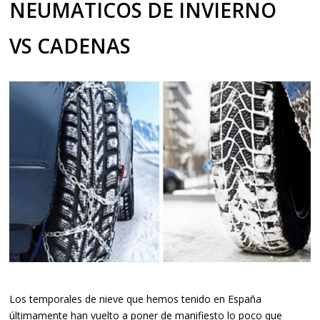
NEUMATICOS DE INVIERNO
VS CADENAS
Los temporales de nieve que hemos tenido en España
últimamente han vuelto a poner de manifiesto lo poco que