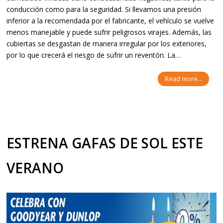
conducción como para la seguridad. Si llevamos una presión
inferior a la recomendada por el fabricante, el vehículo se vuelve
menos manejable y puede sufrir peligrosos virajes. Además, las
cubiertas se desgastan de manera irregular por los exteriores,
por lo que crecerá el riesgo de sufrir un reventón. La…
Read more...
ESTRENA GAFAS DE SOL ESTE
VERANO