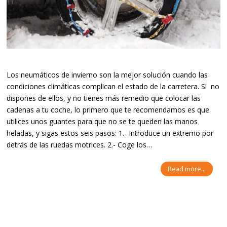
Los neumáticos de invierno son la mejor solución cuando las
condiciones climáticas complican el estado de la carretera. Si no
dispones de ellos, y no tienes más remedio que colocar las
cadenas a tu coche, lo primero que te recomendamos es que
utilices unos guantes para que no se te queden las manos
heladas, y sigas estos seis pasos: 1.- Introduce un extremo por
detrás de las ruedas motrices. 2.- Coge los…
Read more...