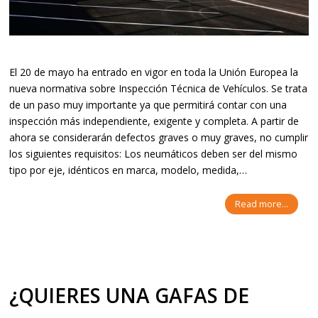
El 20 de mayo ha entrado en vigor en toda la Unión Europea la
nueva normativa sobre Inspección Técnica de Vehículos. Se trata
de un paso muy importante ya que permitirá contar con una
inspección más independiente, exigente y completa. A partir de
ahora se considerarán defectos graves o muy graves, no cumplir
los siguientes requisitos: Los neumáticos deben ser del mismo
tipo por eje, idénticos en marca, modelo, medida,…
Read more...
¿QUIERES UNA GAFAS DE