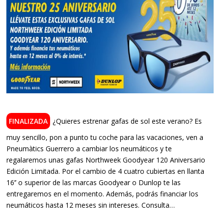
¿Quieres estrenar gafas de sol este verano? Es
muy sencillo, pon a punto tu coche para las vacaciones, ven a
Pneumàtics Guerrero a cambiar los neumáticos y te
regalaremos unas gafas Northweek Goodyear 120 Aniversario
Edición Limitada. Por el cambio de 4 cuatro cubiertas en llanta
16’’ o superior de las marcas Goodyear o Dunlop te las
entregaremos en el momento. Además, podrás financiar los
neumáticos hasta 12 meses sin intereses. Consulta…