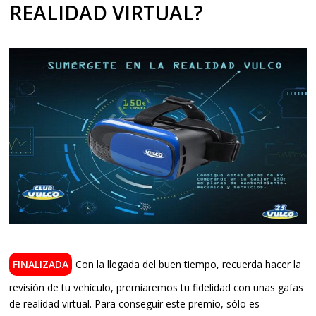
REALIDAD VIRTUAL?
Con la llegada del buen tiempo, recuerda hacer la
revisión de tu vehículo, premiaremos tu fidelidad con unas gafas
de realidad virtual. Para conseguir este premio, sólo es