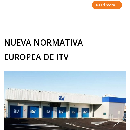
Read more...
NUEVA NORMATIVA
EUROPEA DE ITV