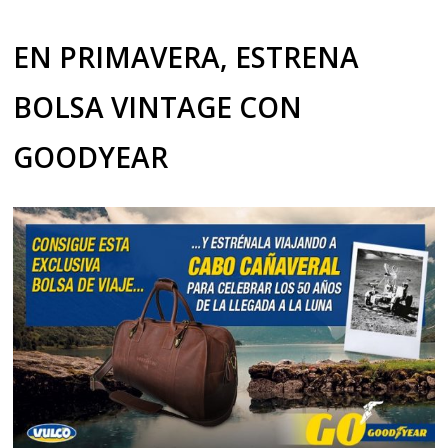
EN PRIMAVERA, ESTRENA
BOLSA VINTAGE CON
GOODYEAR