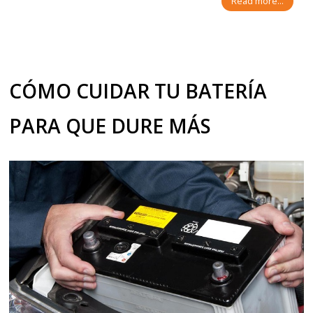
Read more...
CÓMO CUIDAR TU BATERÍA
PARA QUE DURE MÁS