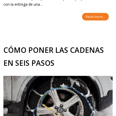
con la entrega de una…
Read more...
CÓMO PONER LAS CADENAS
EN SEIS PASOS