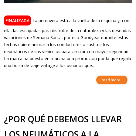
La primavera está a la vuelta de la esquina y, con
ella, las escapadas para disfrutar de la naturaleza y las deseadas
vacaciones de Semana Santa, por eso Goodyear durante estas
fechas quiere animar a los conductores a sustituir los
neumáticos de sus vehículos para circular con mayor seguridad.
La marca ha puesto en marcha una promoción por la que regala
una bolsa de viaje vintage a los usuarios que…
Read more...
¿POR QUÉ DEBEMOS LLEVAR
LOS NEUMÁTICOS A LA