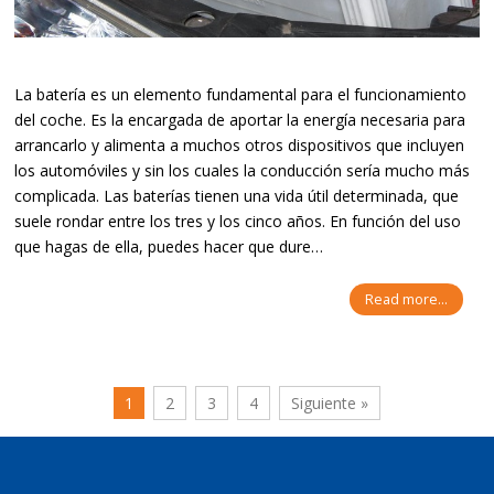
La batería es un elemento fundamental para el funcionamiento
del coche. Es la encargada de aportar la energía necesaria para
arrancarlo y alimenta a muchos otros dispositivos que incluyen
los automóviles y sin los cuales la conducción sería mucho más
complicada. Las baterías tienen una vida útil determinada, que
suele rondar entre los tres y los cinco años. En función del uso
que hagas de ella, puedes hacer que dure…
Read more...
1
2
3
4
Siguiente »