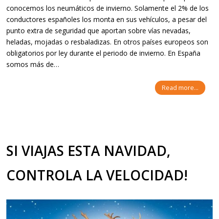
conocemos los neumáticos de invierno. Solamente el 2% de los
conductores españoles los monta en sus vehículos, a pesar del
punto extra de seguridad que aportan sobre vías nevadas,
heladas, mojadas o resbaladizas. En otros países europeos son
obligatorios por ley durante el periodo de invierno. En España
somos más de…
Read more...
SI VIAJAS ESTA NAVIDAD,
CONTROLA LA VELOCIDAD!