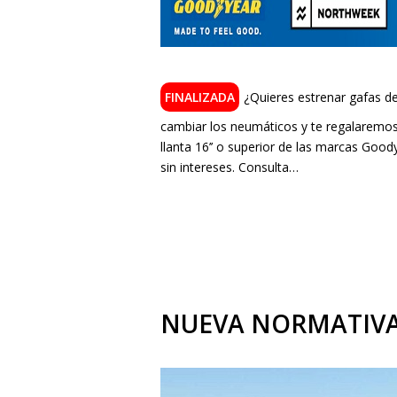
¿Quieres estrenar gafas de
cambiar los neumáticos y te regalaremos
llanta 16’’ o superior de las marcas Go
sin intereses. Consulta…
NUEVA NORMATIVA