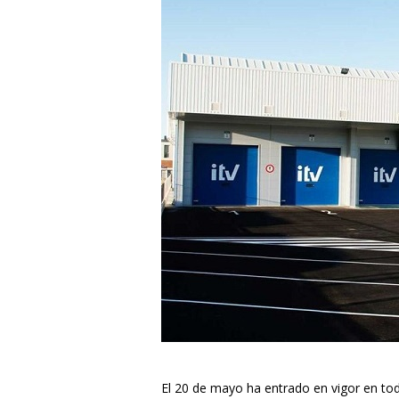
El 20 de mayo ha entrado en vigor en to