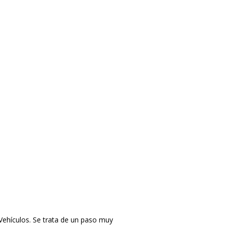
Vehículos. Se trata de un paso muy