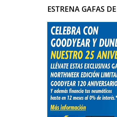
ESTRENA GAFAS DE