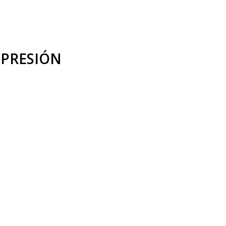
 PRESIÓN