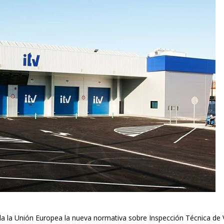
da la Unión Europea la nueva normativa sobre Inspección Técnica de 