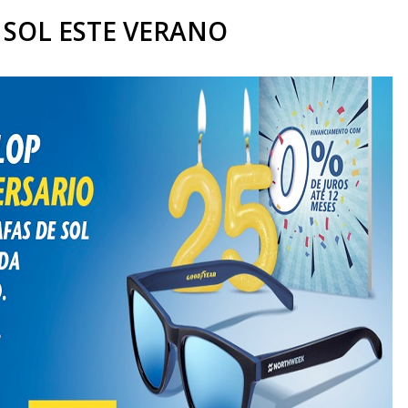
 SOL ESTE VERANO