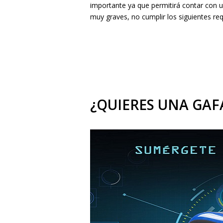
importante ya que permitirá contar con u
muy graves, no cumplir los siguientes re
¿QUIERES UNA GAF