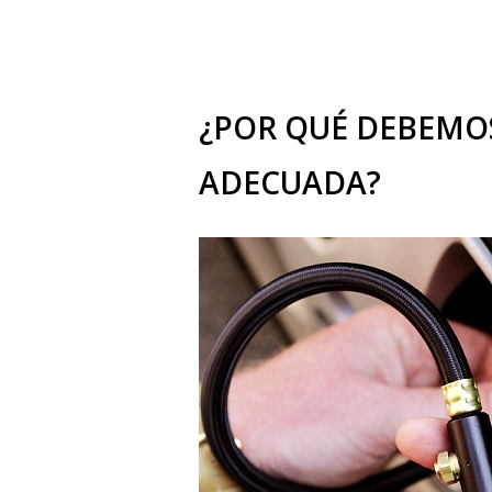
¿POR QUÉ DEBEMOS
ADECUADA?