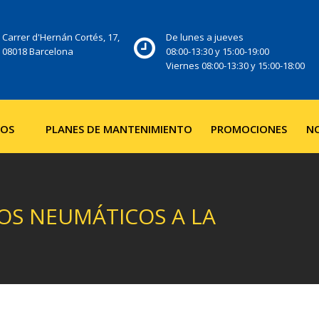
Carrer d'Hernán Cortés, 17,
De lunes a jueves
08018 Barcelona
08:00-13:30 y 15:00-19:00
Viernes 08:00-13:30 y 15:00-18:00
IOS
PLANES DE MANTENIMIENTO
PROMOCIONES
NO
OS NEUMÁTICOS A LA