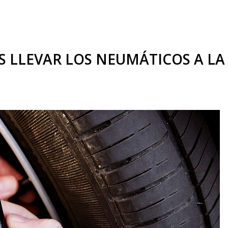
 LLEVAR LOS NEUMÁTICOS A LA