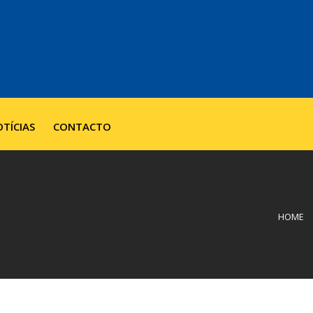
TÍCIAS
CONTACTO
HOME